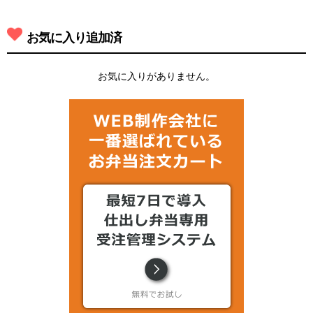
お気に入り追加済
お気に入りがありません。