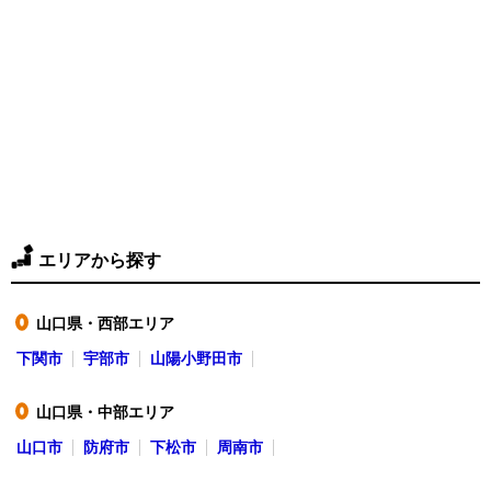
エリアから探す
山口県・西部エリア
●
下関市
宇部市
山陽小野田市
山口県・中部エリア
●
山口市
防府市
下松市
周南市