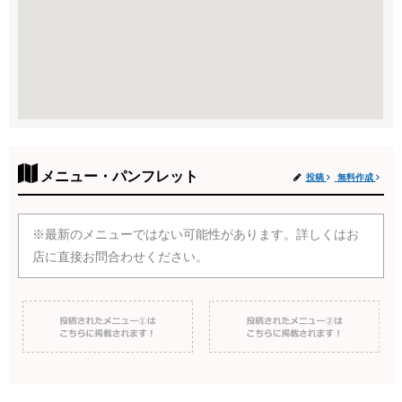
メニュー・パンフレット
投稿
無料作成
※最新のメニューではない可能性があります。詳しくはお
店に直接お問合わせください。