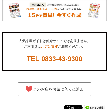
人気弁当ガイドは仲介サイトではありません。
ご不明点は
お店に直接
ご相談ください。
TEL
0833-43-9300
このお店をお気に入りに追加