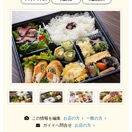
この情報を編集
お店の方
一般の方
ガイドへ問合せ
お店の方