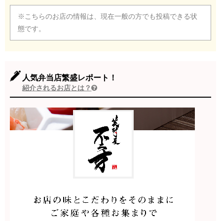
※こちらのお店の情報は、現在一般の方でも投稿できる状
態です。
人気弁当店繁盛レポート！
紹介されるお店とは？