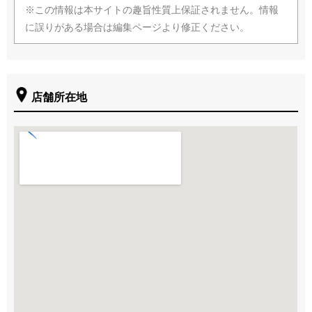
※この情報は本サイトの趣旨性質上保証されません。情報
に誤りがある場合は編集ページより修正ください。
店舗所在地