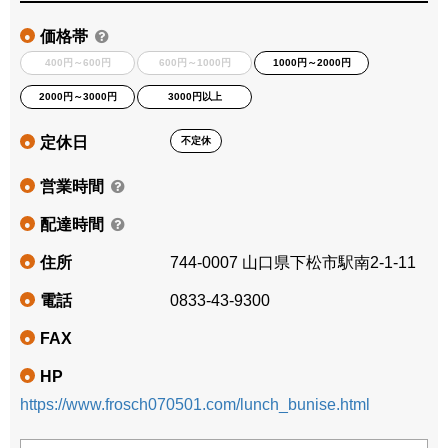
価格帯
●
400円～600円
600円～1000円
1000円～2000円
2000円～3000円
3000円以上
定休日
不定休
●
営業時間
●
配達時間
●
住所
744-0007 山口県下松市駅南2-1-11
●
電話
0833-43-9300
●
FAX
●
HP
●
https://www.frosch070501.com/lunch_bunise.html