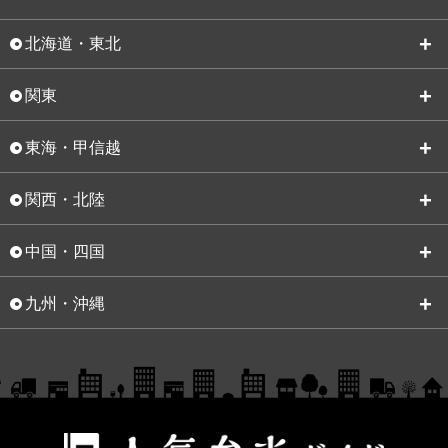
北海道・東北
関東
東海・甲信越
関西・北陸
中国・四国
九州・沖縄