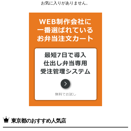
お気に入りがありません。
東京都のおすすめ人気店