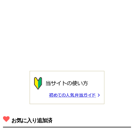
お気に入り追加済