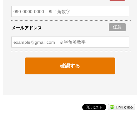
任意
メールアドレス