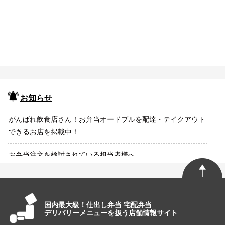
お知らせ
がんばれ飲食店さん！お弁当オードブルを配達・テイクアウト
できるお店を掲載中！
お弁当注文を検討されている担当者様へ
国内最大級！仕出し弁当 宅配弁当
デリバリーメニューを扱う店舗情報サイト