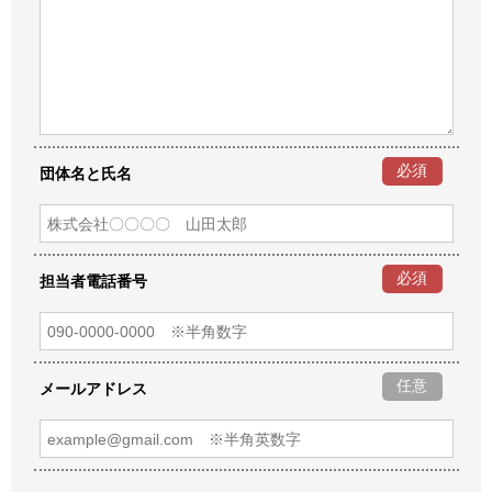
必須
団体名と氏名
必須
担当者電話番号
任意
メールアドレス