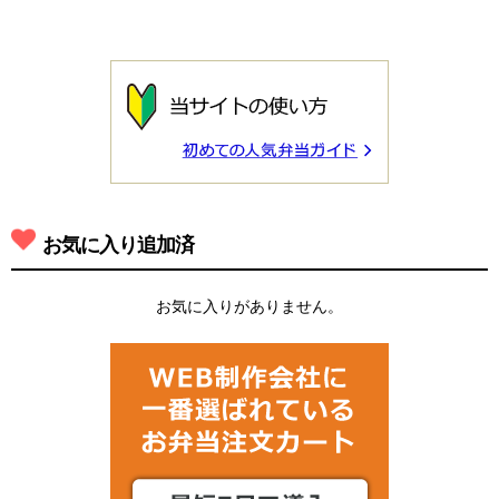
お気に入り追加済
お気に入りがありません。