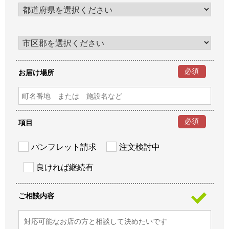
必須
お届け場所
必須
項目
パンフレット請求
注文検討中
良ければ継続有
ご相談内容