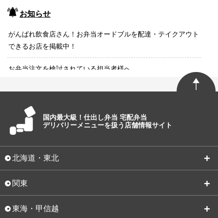
お知らせ
がんばれ飲食店さん！お弁当オードブルを配達・テイクアウト
できるお店を掲載中！
お弁当注文を検討されている担当者様へ
国内最大級！仕出し弁当 宅配弁当
デリバリーメニューを扱う店舗情報サイト
北海道・東北
関東
東海・甲信越