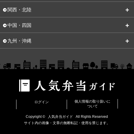
関西・北陸
中国・四国
九州・沖縄
個人情報の取り扱いに
ログイン
ついて
Copyright ©
人気弁当ガイド
All Rights Reserved
サイト内の画像・文章の無断転記・使用を禁じます。