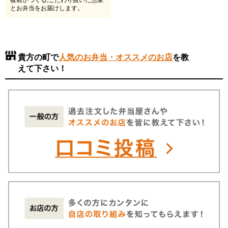
とお弁当をお届けします。
貴方の町で
人気のお弁当・オススメのお店
を教
えて下さい！