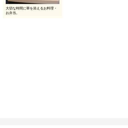
大切な時間に華を添えるお料理・
お弁当。