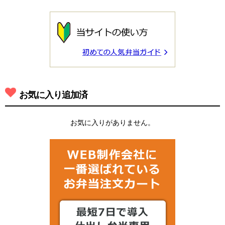
お気に入り追加済
お気に入りがありません。