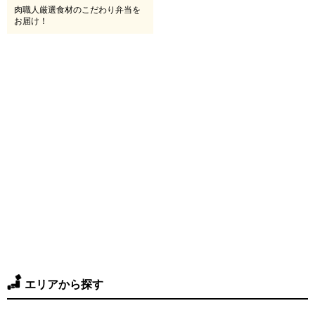
肉職人厳選食材のこだわり弁当を
お届け！
エリアから探す