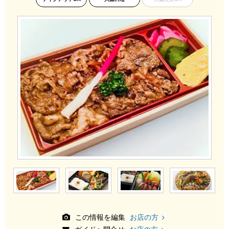
この情報を編集
お店の方