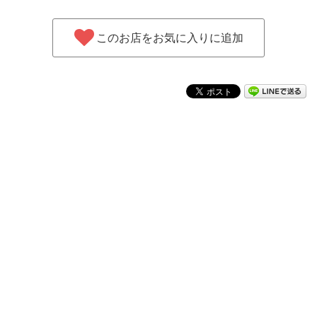
このお店をお気に入りに追加