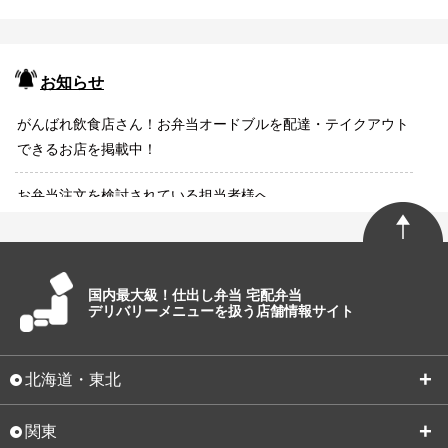
お知らせ
がんばれ飲食店さん！お弁当オードブルを配達・テイクアウト
できるお店を掲載中！
お弁当注文を検討されている担当者様へ
国内最大級！仕出し弁当 宅配弁当
デリバリーメニューを扱う店舗情報サイト
北海道・東北
関東