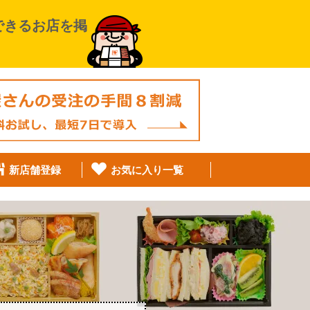
できるお店を掲
新店舗登録
お気に入り一覧