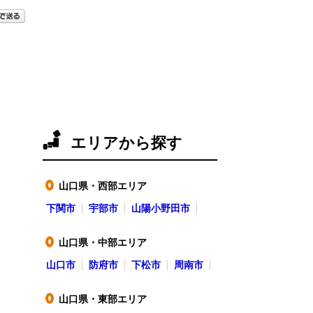
エリアから探す
山口県・西部エリア
●
下関市
宇部市
山陽小野田市
山口県・中部エリア
●
山口市
防府市
下松市
周南市
山口県・東部エリア
●