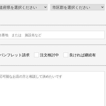
パンフレット請求
注文検討中
良ければ継続有