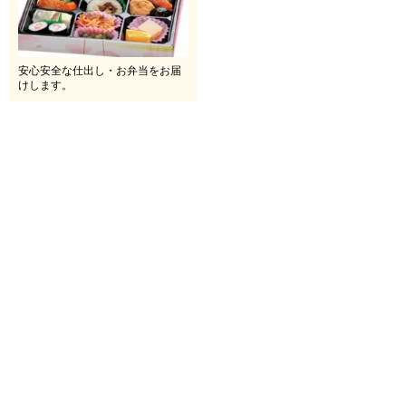
安心安全な仕出し・お弁当をお届
けします。