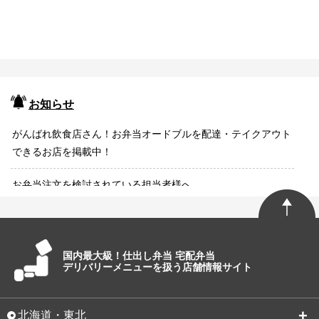
お知らせ
がんばれ飲食店さん！お弁当オードブルを配達・テイクアウト
できるお店を掲載中！
お弁当注文を検討されている担当者様へ
国内最大級！仕出し弁当 宅配弁当
デリバリーメニューを扱う店舗情報サイト
北海道・東北