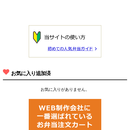
お気に入り追加済
お気に入りがありません。