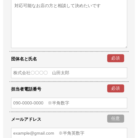
必須
団体名と氏名
必須
担当者電話番号
任意
メールアドレス