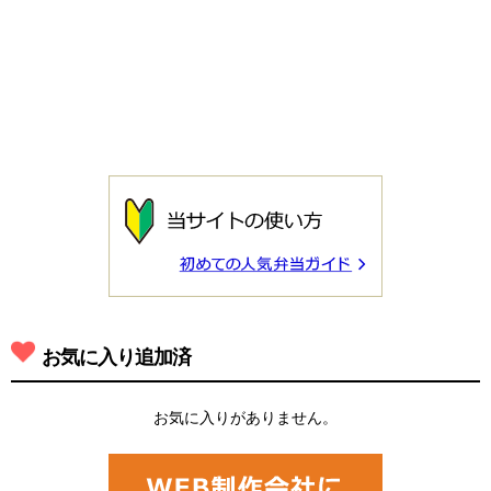
お気に入り追加済
お気に入りがありません。