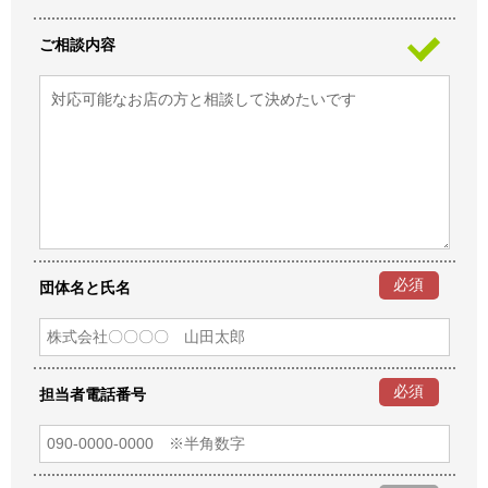
ご相談内容
必須
団体名と氏名
必須
担当者電話番号