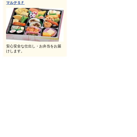
マルテＳＦ
安心安全な仕出し・お弁当をお届
けします。