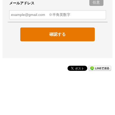
任意
メールアドレス