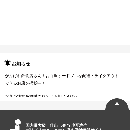
お知らせ
がんばれ飲食店さん！お弁当オードブルを配達・テイクアウト
できるお店を掲載中！
お弁当注文を検討されている担当者様へ
国内最大級！仕出し弁当 宅配弁当
デリバリーメニューを扱う店舗情報サイト